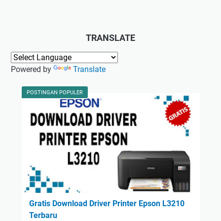
TRANSLATE
Powered by
Translate
POSTINGAN POPULER
Gratis Download Driver Printer Epson L3210
Terbaru