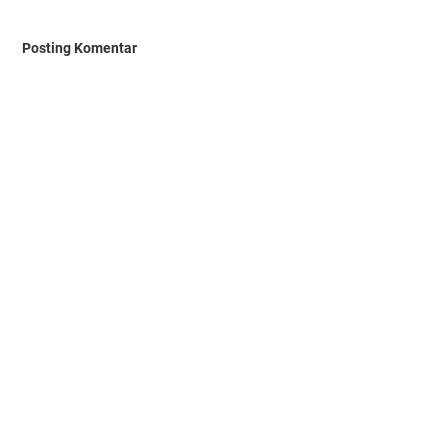
Posting Komentar