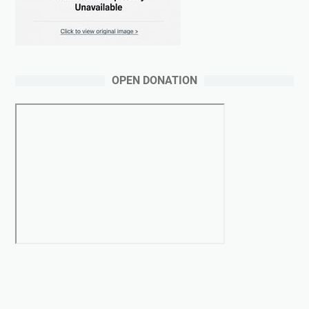
OPEN DONATION