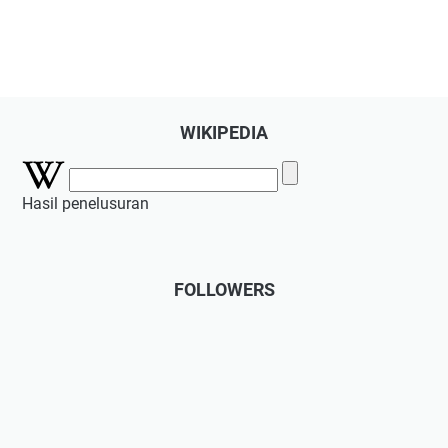
WIKIPEDIA
Hasil penelusuran
FOLLOWERS