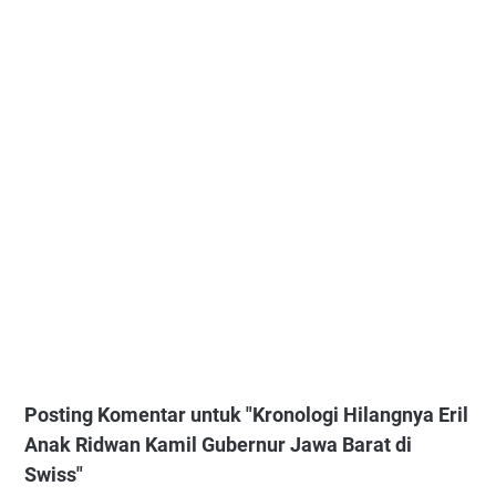
Posting Komentar untuk "Kronologi Hilangnya Eril
Anak Ridwan Kamil Gubernur Jawa Barat di
Swiss"