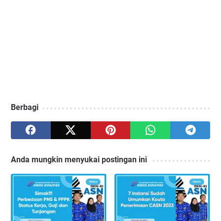
Berbagi
Anda mungkin menyukai postingan ini