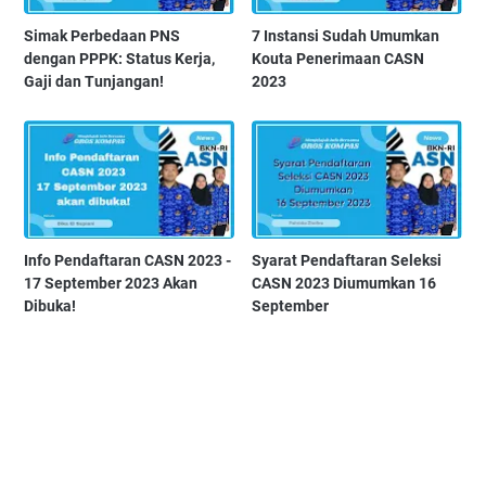
Simak Perbedaan PNS
7 Instansi Sudah Umumkan
dengan PPPK: Status Kerja,
Kouta Penerimaan CASN
Gaji dan Tunjangan!
2023
Info Pendaftaran CASN 2023 -
Syarat Pendaftaran Seleksi
17 September 2023 Akan
CASN 2023 Diumumkan 16
Dibuka!
September