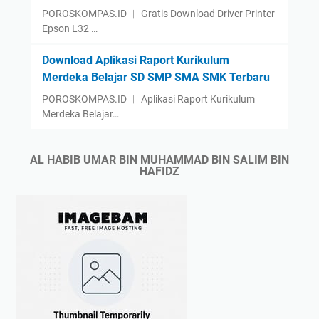
POROSKOMPAS.ID ︱ Gratis Download Driver Printer
Epson L32 …
Download Aplikasi Raport Kurikulum
Merdeka Belajar SD SMP SMA SMK Terbaru
POROSKOMPAS.ID ︱ Aplikasi Raport Kurikulum
Merdeka Belajar…
AL HABIB UMAR BIN MUHAMMAD BIN SALIM BIN
HAFIDZ