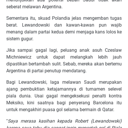
seberat melawan Argentina.
Sementara itu, skuad Polandia jelas mengemban tugas
berat. Lewandowski dan kawan-kawan pun wajib
menang dalam partai kedua demi menjaga kans lolos ke
sistem gugur.
Jika sampai gagal lagi, peluang anak asuh Czeslaw
Michniewicz untuk dapat melangkah lebih jauh
dipastikan bertambah sulit. Sebab, mereka akan bertemu
Argentina di partai penutup mendatang.
Bagi Lewandowski, laga melawan Saudi merupakan
ajang pembuktian ketajamannya di turnamen selevel
piala dunia. Usai gagal mengeksekusi penalti kontra
Meksiko, kini saatnya bagi penyerang Barcelona itu
untuk mengakhiri puasa gol selama bermain di Qatar.
"
Saya merasa kasihan kepada Robert (Lewandowski)
karena saya tahu dia sangat ingin mencetak gol di Piala