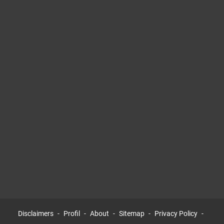
Disclaimers
Profil
About
Sitemap
Privacy Policy