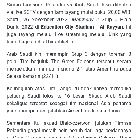
Siaran langsung Polandia vs Arab Saudi bisa ditonton
via live SCTV dengan jam tayang mulai pukul 20.00 WIB,
Sabtu, 26 November 2022.
Matchday 2
Grup C Piala
Dunia 2022 di
Education City Stadium - Al Rayyan
, ini
juga tayang melalui live streaming melalui
Link
yang
kami bagikan di akhir artikel ini.
Arab Saudi kini memimpin Grup C dengan torehan 3
poin. Tim berjuluk The Green Falcons tersebut secara
mengejutkan mampu menang 2-1 atas Argentina pada
Selasa kemarin (22/11).
Keunggulan atas Tim Tango itu tidak hanya membuka
peluang Saudi lolos ke 16 besar. Skuad Arab Saudi
sekaligus tercatat sebagai tim nasional Asia pertama
yang mampu mengalahkan Argentina di piala dunia.
Sementara itu, skuad Biało-czerwoni julukan Timnas
Polandia gagal meraih poin penuh dari laga perdananya
di Grup C karena bermain 0-0 melawan Meksiko. Demi