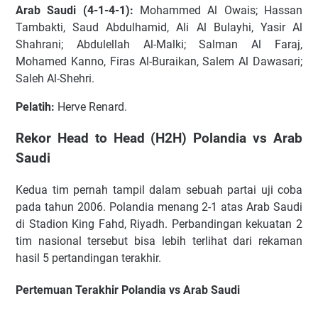
Arab Saudi (4-1-4-1):
Mohammed Al Owais; Hassan
Tambakti, Saud Abdulhamid, Ali Al Bulayhi, Yasir Al
Shahrani; Abdulellah Al-Malki; Salman Al Faraj,
Mohamed Kanno, Firas Al-Buraikan, Salem Al Dawasari;
Saleh Al-Shehri.
Pelatih:
Herve Renard.
Rekor Head to Head (H2H) Polandia vs Arab
Saudi
Kedua tim pernah tampil dalam sebuah partai uji coba
pada tahun 2006. Polandia menang 2-1 atas Arab Saudi
di Stadion King Fahd, Riyadh. Perbandingan kekuatan 2
tim nasional tersebut bisa lebih terlihat dari rekaman
hasil 5 pertandingan terakhir.
Pertemuan Terakhir Polandia vs Arab Saudi