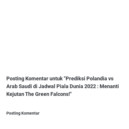
Posting Komentar untuk "Prediksi Polandia vs
Arab Saudi di Jadwal Piala Dunia 2022 : Menanti
Kejutan The Green Falcons!"
Posting Komentar