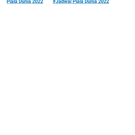
Piala Dunia 2022
#Jadwal Piala Dunia 2022