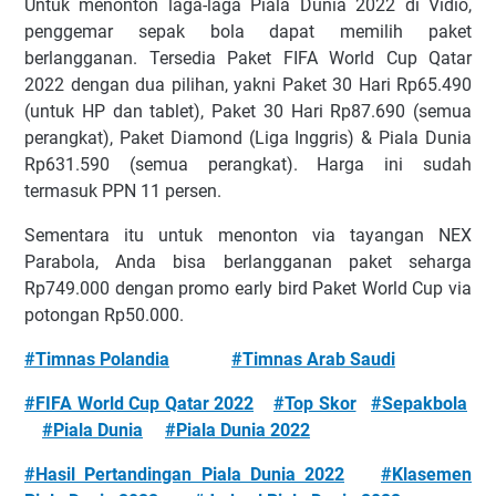
Untuk menonton laga-laga Piala Dunia 2022 di Vidio,
penggemar sepak bola dapat memilih paket
berlangganan. Tersedia Paket FIFA World Cup Qatar
2022 dengan dua pilihan, yakni Paket 30 Hari Rp65.490
(untuk HP dan tablet), Paket 30 Hari Rp87.690 (semua
perangkat), Paket Diamond (Liga Inggris) & Piala Dunia
Rp631.590 (semua perangkat). Harga ini sudah
termasuk PPN 11 persen.
Sementara itu untuk menonton via tayangan NEX
Parabola, Anda bisa berlangganan paket seharga
Rp749.000 dengan promo early bird Paket World Cup via
potongan Rp50.000.
#Timnas Polandia
#Timnas Arab Saudi
#FIFA World Cup Qatar 2022
#Top Skor
#Sepakbola
#Piala Dunia
#Piala Dunia 2022
#Hasil Pertandingan Piala Dunia 2022
#Klasemen