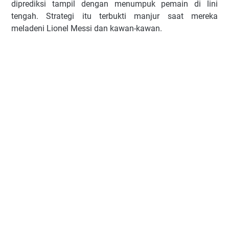
diprediksi tampil dengan menumpuk pemain di lini
tengah. Strategi itu terbukti manjur saat mereka
meladeni Lionel Messi dan kawan-kawan.