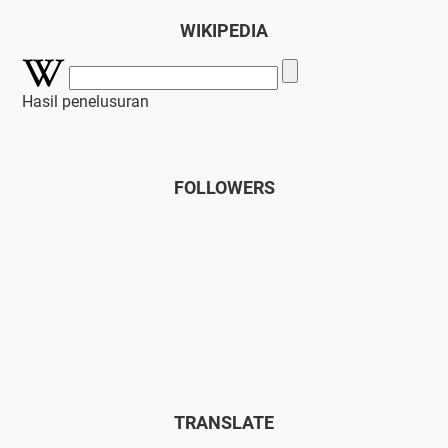
WIKIPEDIA
Hasil penelusuran
FOLLOWERS
TRANSLATE