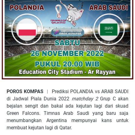
POROS KOMPAS
︱ Prediksi POLANDIA vs ARAB SAUDI
di Jadwal Piala Dunia 2022
matchday 2
Grup C akan
bejalan sengit dan bakal ada kejutan lagi dari skuad
Green Falcons. Timnas Arab Saudi yang baru saja
menumbangkan Argentina mempunyai kans untuk
membuat kejutan lagi di Qatar.