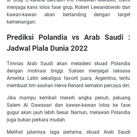
menjaga kans lolos fase grup, Robert Lewandowski dan
kawan-kawan akan bertanding dengan target
kemenangan.
Prediksi Polandia vs Arab Saudi :
Jadwal Piala Dunia 2022
Timnas Arab Saudi akan meladeni skuad Polandia
dengan motivasi tinggi. Sukses menjegal raksasa
Amerika Latin sekaligus favorit juara, Argentina, tentu
membuat tim asuhan Herve Renard semakin percaya diri.
Jika mampu kembali meraih angka penuh, peluang
Salem Al Dawasari dan kawan-kawan lolos ke fase
gugur akan jauh lebih besar. Namun, melawan Polandia
juga bukan perkara mudah.
Melihat jalannya laga pertama, skuad Arab Saudi