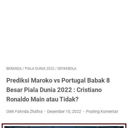
BERANDA
/
PIALA DUNIA 2022
/
SEPAKBOLA
Prediksi Maroko vs Portugal Babak 8
Besar Piala Dunia 2022 : Cristiano
Ronaldo Main atau Tidak?
Oleh Fahrida Zhafira
Desember 10, 2022
Posting Komentar