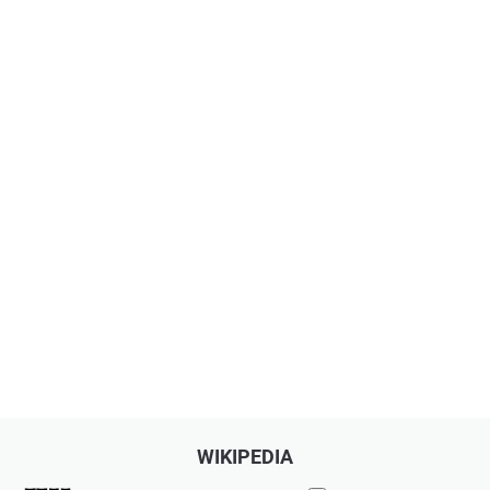
WIKIPEDIA