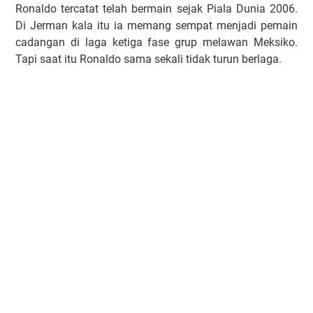
Ronaldo tercatat telah bermain sejak Piala Dunia 2006.
Di Jerman kala itu ia memang sempat menjadi pemain
cadangan di laga ketiga fase grup melawan Meksiko.
Tapi saat itu Ronaldo sama sekali tidak turun berlaga.