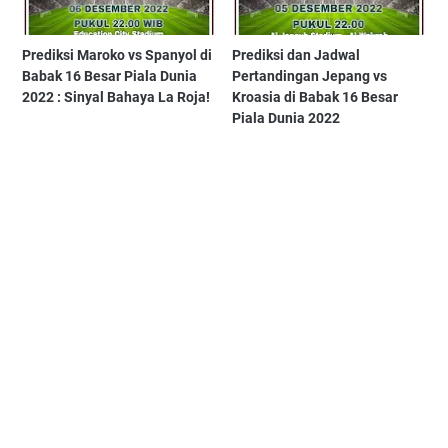
Prediksi Maroko vs Spanyol di
Prediksi dan Jadwal
Babak 16 Besar Piala Dunia
Pertandingan Jepang vs
2022 : Sinyal Bahaya La Roja!
Kroasia di Babak 16 Besar
Piala Dunia 2022