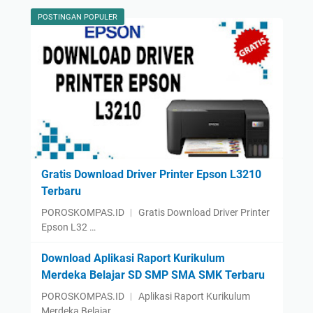
POSTINGAN POPULER
Gratis Download Driver Printer Epson L3210
Terbaru
POROSKOMPAS.ID ︱ Gratis Download Driver Printer
Epson L32 …
Download Aplikasi Raport Kurikulum
Merdeka Belajar SD SMP SMA SMK Terbaru
POROSKOMPAS.ID ︱ Aplikasi Raport Kurikulum
Merdeka Belajar…