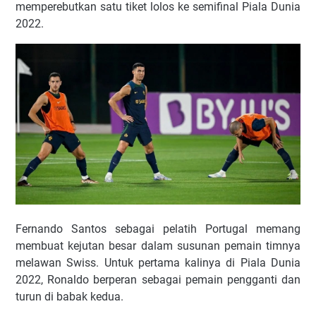
memperebutkan satu tiket lolos ke semifinal Piala Dunia
2022.
Fernando Santos sebagai pelatih Portugal memang
membuat kejutan besar dalam susunan pemain timnya
melawan Swiss. Untuk pertama kalinya di Piala Dunia
2022, Ronaldo berperan sebagai pemain pengganti dan
turun di babak kedua.