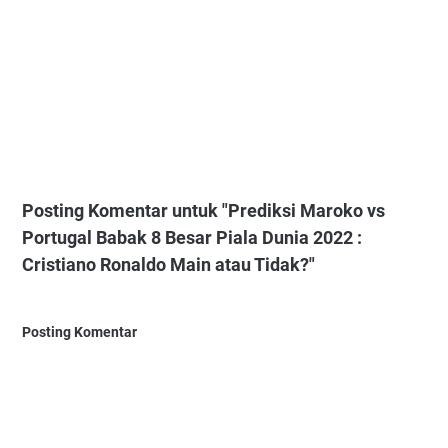
Posting Komentar untuk "Prediksi Maroko vs
Portugal Babak 8 Besar Piala Dunia 2022 :
Cristiano Ronaldo Main atau Tidak?"
Posting Komentar