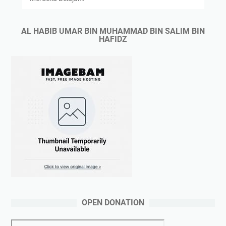
AL HABIB UMAR BIN MUHAMMAD BIN SALIM BIN
HAFIDZ
OPEN DONATION