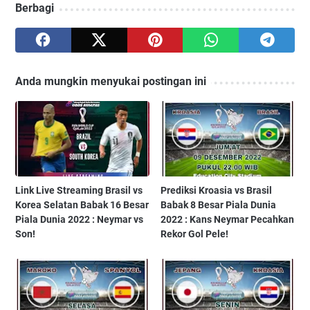
Berbagi
Anda mungkin menyukai postingan ini
Link Live Streaming Brasil vs
Prediksi Kroasia vs Brasil
Korea Selatan Babak 16 Besar
Babak 8 Besar Piala Dunia
Piala Dunia 2022 : Neymar vs
2022 : Kans Neymar Pecahkan
Son!
Rekor Gol Pele!