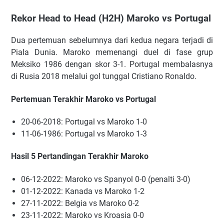
Rekor Head to Head (H2H) Maroko vs Portugal
Dua pertemuan sebelumnya dari kedua negara terjadi di
Piala Dunia. Maroko memenangi duel di fase grup
Meksiko 1986 dengan skor 3-1. Portugal membalasnya
di Rusia 2018 melalui gol tunggal Cristiano Ronaldo.
Pertemuan Terakhir Maroko vs Portugal
20-06-2018: Portugal vs Maroko 1-0
11-06-1986: Portugal vs Maroko 1-3
Hasil 5 Pertandingan Terakhir Maroko
06-12-2022: Maroko vs Spanyol 0-0 (penalti 3-0)
01-12-2022: Kanada vs Maroko 1-2
27-11-2022: Belgia vs Maroko 0-2
23-11-2022: Maroko vs Kroasia 0-0