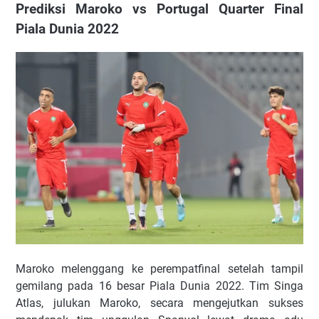
Prediksi Maroko vs Portugal Quarter Final
Piala Dunia 2022
Maroko melenggang ke perempatfinal setelah tampil
gemilang pada 16 besar Piala Dunia 2022. Tim Singa
Atlas, julukan Maroko, secara mengejutkan sukses