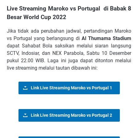
Live Streaming Maroko vs Portugal di Babak 8
Besar World Cup 2022
Jika tidak ada perubahan jadwal, pertandingan Maroko
vs Portugal yang berlangsung di
Al Thumama Stadium
dapat Sahabat Bola saksikan melalui siaran langsung
SCTV, Indosiar, dan NEX Parabola, Sabtu 10 Desember
pukul 22.00 WIB. Laga ini juga dapat ditonton melalui
live streaming melalui tautan dibawah ini:
Link Live Streaming Maroko vs Portugal 1
Link Live Streaming Maroko vs Portugal 2