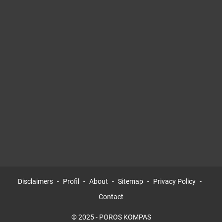
Disclaimers
Profil
About
Sitemap
Privacy Policy
Contact
© 2025 -
POROS KOMPAS