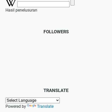
Hasil penelusuran
FOLLOWERS
TRANSLATE
Powered by
Translate