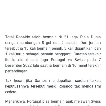
Total Ronaldo telah bermain di 21 laga Piala Dunia
dengan sumbangan 8 gol dan 2 assists. Dari jumlah
tersebut ia 15 kali bermain penuh, 5 kali digantikan, dan
1 kali turun sebagai pemain pengganti. Catatan terakhir
itu ia alami saat laga Portugal vs Swiss pada 7
Desember 2022 lalu saat ia bermain di 16 menit terakhir
pertandingan.
Tak heran jika Santos mendapatkan sorotan terkait
keputusannya tersebut meski Ronaldo tak mengalami
cedera.
Menariknya, Portugal bisa bermain apik melawan Swiss