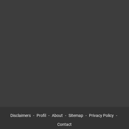
Disclaimers
Profil
About
Sitemap
Privacy Policy
Contact