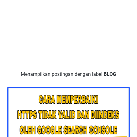
Menampilkan postingan dengan label
BLOG