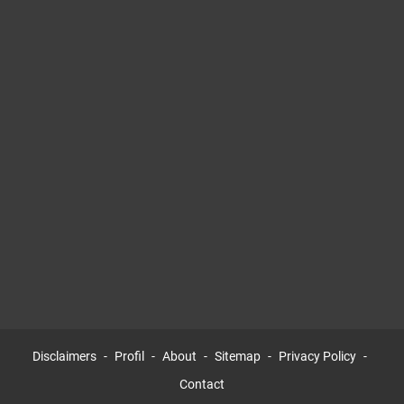
Disclaimers
Profil
About
Sitemap
Privacy Policy
Contact