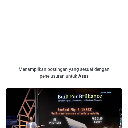
Menampilkan postingan yang sesuai dengan
penelusuran untuk
Asus