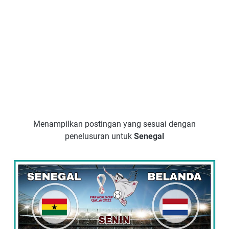
Menampilkan postingan yang sesuai dengan
penelusuran untuk
Senegal