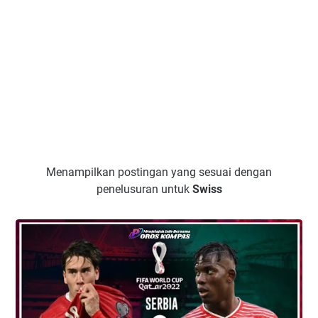
Menampilkan postingan yang sesuai dengan
penelusuran untuk
Swiss