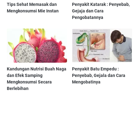
Tips Sehat Memasak dan
Penyakit Katarak : Penyebab,
Mengkonsumsi Mie Instan
Gejaja dan Cara
Pengobatannya
Kandungan Nutrisi Buah Naga
Penyakit Batu Empedu :
dan Efek Samping
Penyebab, Gejala dan Cara
Mengkonsumsi Secara
Mengobatinya
Berlebihan