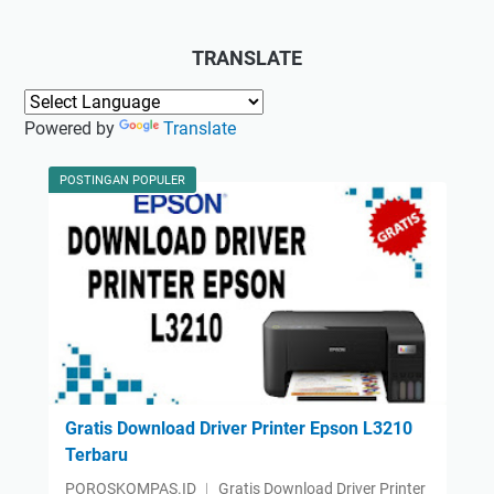
TRANSLATE
Powered by
Translate
POSTINGAN POPULER
Gratis Download Driver Printer Epson L3210
Terbaru
POROSKOMPAS.ID ︱ Gratis Download Driver Printer