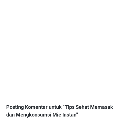
Posting Komentar untuk "Tips Sehat Memasak
dan Mengkonsumsi Mie Instan"