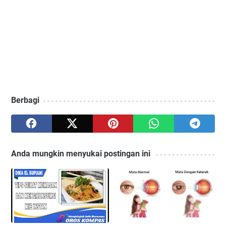
Berbagi
Anda mungkin menyukai postingan ini