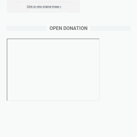
OPEN DONATION