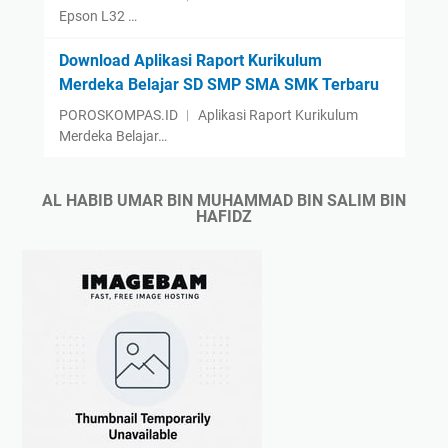
Epson L32 …
Download Aplikasi Raport Kurikulum
Merdeka Belajar SD SMP SMA SMK Terbaru
POROSKOMPAS.ID ︱ Aplikasi Raport Kurikulum
Merdeka Belajar…
AL HABIB UMAR BIN MUHAMMAD BIN SALIM BIN
HAFIDZ