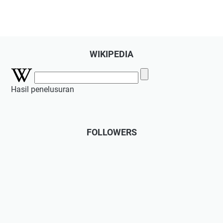
WIKIPEDIA
Hasil penelusuran
FOLLOWERS