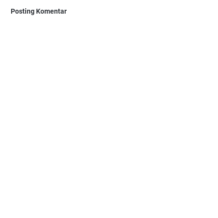
Posting Komentar