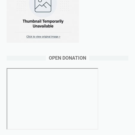
OPEN DONATION