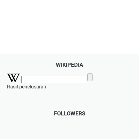
WIKIPEDIA
Hasil penelusuran
FOLLOWERS