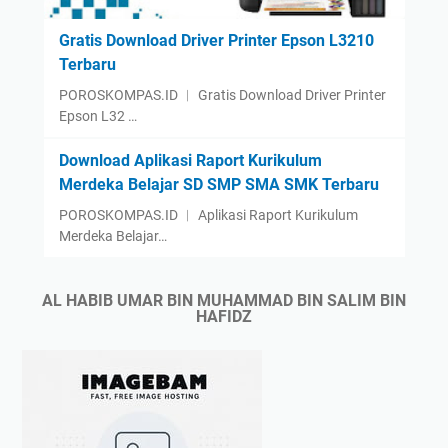
Gratis Download Driver Printer Epson L3210
Terbaru
POROSKOMPAS.ID ︱ Gratis Download Driver Printer
Epson L32 …
Download Aplikasi Raport Kurikulum
Merdeka Belajar SD SMP SMA SMK Terbaru
POROSKOMPAS.ID ︱ Aplikasi Raport Kurikulum
Merdeka Belajar…
AL HABIB UMAR BIN MUHAMMAD BIN SALIM BIN
HAFIDZ