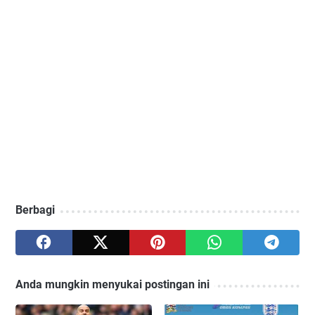
Berbagi
Anda mungkin menyukai postingan ini