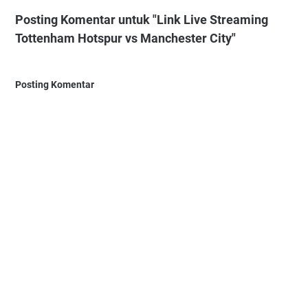
Posting Komentar untuk "Link Live Streaming
Tottenham Hotspur vs Manchester City"
Posting Komentar