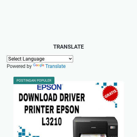
TRANSLATE
Powered by
Translate
POSTINGAN POPULER