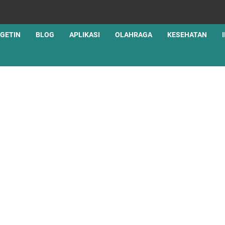
GETIN
BLOG
APLIKASI
OLAHRAGA
KESEHATAN