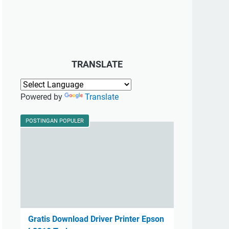
TRANSLATE
Powered by
Translate
POSTINGAN POPULER
Gratis Download Driver Printer Epson