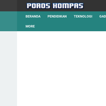
BERANDA
PENDIDIKAN
TEKNOLOGI
GAD
MORE