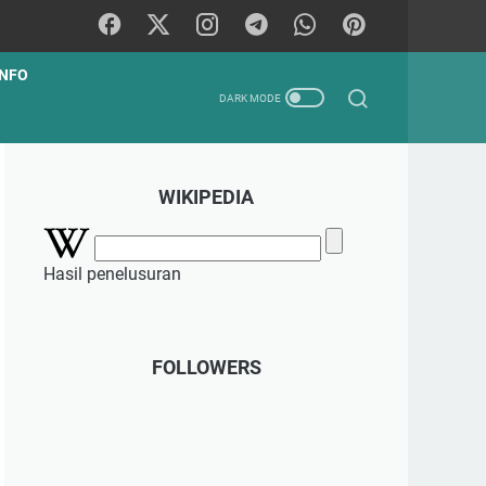
INFO
WIKIPEDIA
Hasil penelusuran
FOLLOWERS