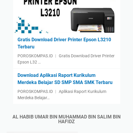
Gratis Download Driver Printer Epson L3210
Terbaru
POROSKOMPAS.ID ︱ Gratis Download Driver Printer
Epson L32 …
Download Aplikasi Raport Kurikulum
Merdeka Belajar SD SMP SMA SMK Terbaru
POROSKOMPAS.ID ︱ Aplikasi Raport Kurikulum
Merdeka Belajar…
AL HABIB UMAR BIN MUHAMMAD BIN SALIM BIN
HAFIDZ