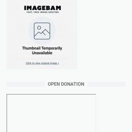
OPEN DONATION