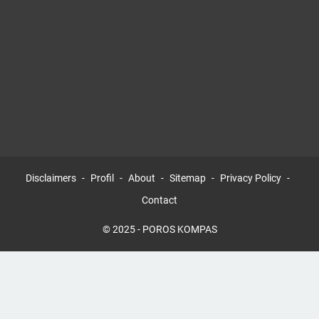
Disclaimers
Profil
About
Sitemap
Privacy Policy
Contact
© 2025 -
POROS KOMPAS