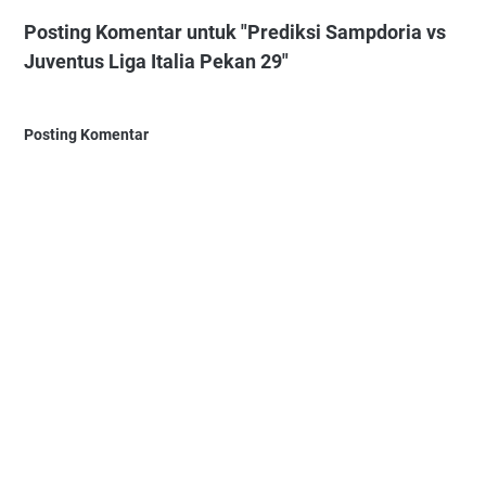
Posting Komentar untuk "Prediksi Sampdoria vs
Juventus Liga Italia Pekan 29"
Posting Komentar