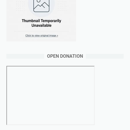
OPEN DONATION