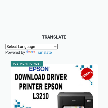
TRANSLATE
Powered by
Translate
POSTINGAN POPULER