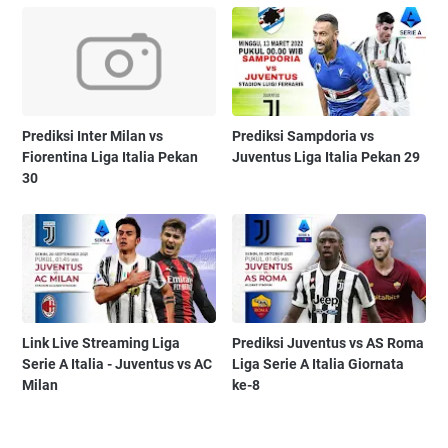
Prediksi Inter Milan vs
Prediksi Sampdoria vs
Fiorentina Liga Italia Pekan
Juventus Liga Italia Pekan 29
30
Link Live Streaming Liga
Prediksi Juventus vs AS Roma
Serie A Italia - Juventus vs AC
Liga Serie A Italia Giornata
Milan
ke-8