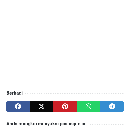
Berbagi
Anda mungkin menyukai postingan ini