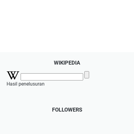
WIKIPEDIA
Hasil penelusuran
FOLLOWERS