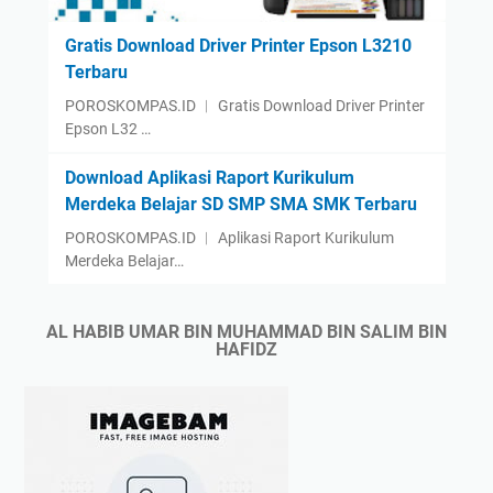
Gratis Download Driver Printer Epson L3210
Terbaru
POROSKOMPAS.ID ︱ Gratis Download Driver Printer
Epson L32 …
Download Aplikasi Raport Kurikulum
Merdeka Belajar SD SMP SMA SMK Terbaru
POROSKOMPAS.ID ︱ Aplikasi Raport Kurikulum
Merdeka Belajar…
AL HABIB UMAR BIN MUHAMMAD BIN SALIM BIN
HAFIDZ