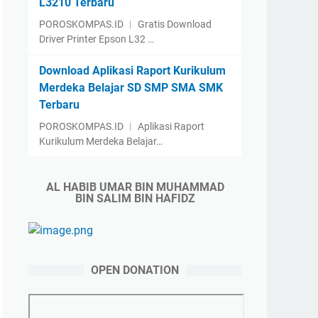
L3210 Terbaru
POROSKOMPAS.ID ︱ Gratis Download
Driver Printer Epson L32 …
Download Aplikasi Raport Kurikulum
Merdeka Belajar SD SMP SMA SMK
Terbaru
POROSKOMPAS.ID ︱ Aplikasi Raport
Kurikulum Merdeka Belajar…
AL HABIB UMAR BIN MUHAMMAD
BIN SALIM BIN HAFIDZ
OPEN DONATION