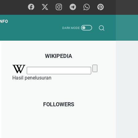
INFO
WIKIPEDIA
Hasil penelusuran
FOLLOWERS