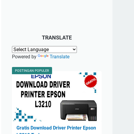
TRANSLATE
Powered by
Translate
POSTINGAN POPULER
Gratis Download Driver Printer Epson