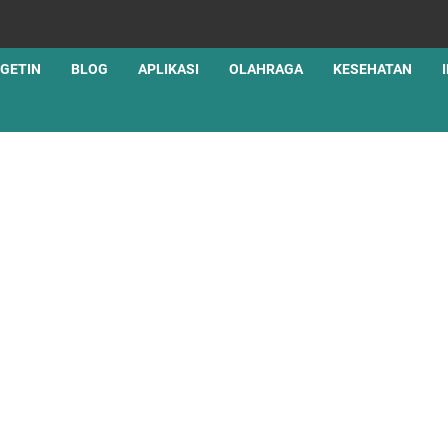
GETIN
BLOG
APLIKASI
OLAHRAGA
KESEHATAN