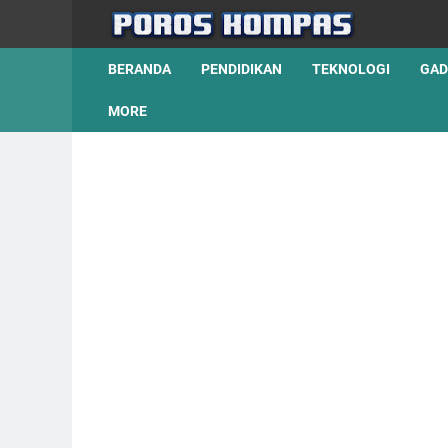
BERANDA
PENDIDIKAN
TEKNOLOGI
GAD
MORE