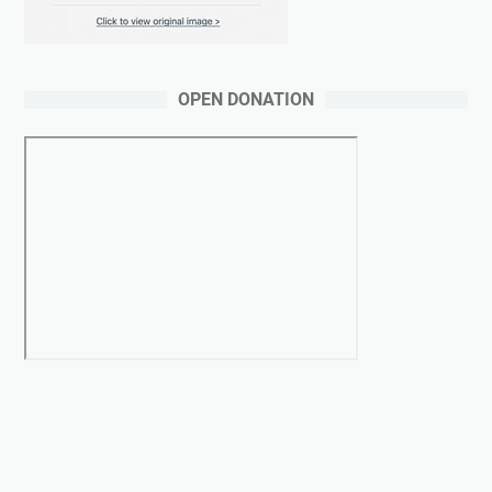
OPEN DONATION