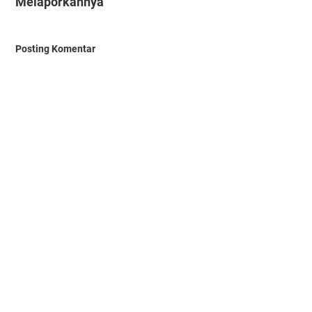
Melaporkannya"
Posting Komentar