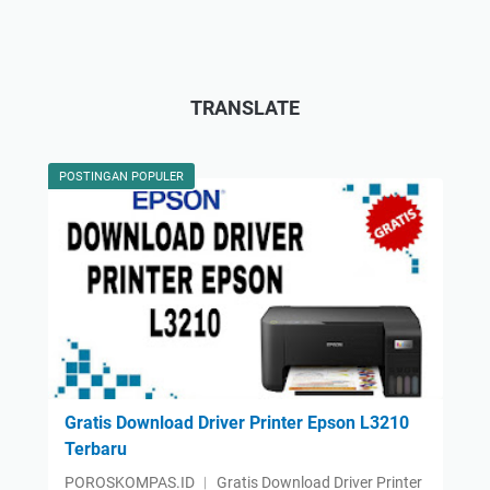
TRANSLATE
POSTINGAN POPULER
Gratis Download Driver Printer Epson L3210
Terbaru
POROSKOMPAS.ID ︱ Gratis Download Driver Printer