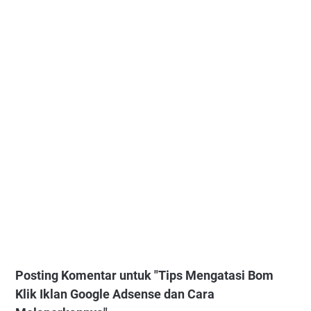
Posting Komentar untuk "Tips Mengatasi Bom
Klik Iklan Google Adsense dan Cara