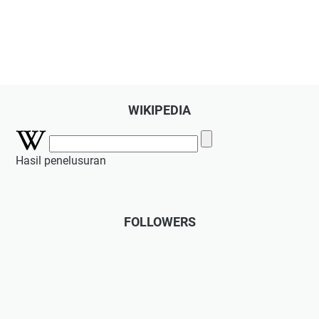
WIKIPEDIA
Hasil penelusuran
FOLLOWERS