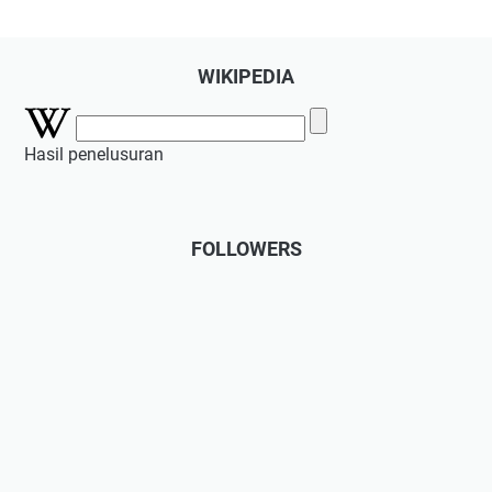
WIKIPEDIA
Hasil penelusuran
FOLLOWERS