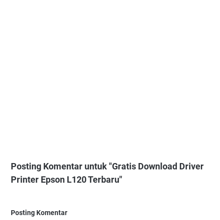
Posting Komentar untuk "Gratis Download Driver
Printer Epson L120 Terbaru"
Posting Komentar