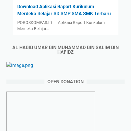
Download Aplikasi Raport Kurikulum
Merdeka Belajar SD SMP SMA SMK Terbaru
POROSKOMPAS.ID ︱ Aplikasi Raport Kurikulum
Merdeka Belajar…
AL HABIB UMAR BIN MUHAMMAD BIN SALIM BIN
HAFIDZ
OPEN DONATION