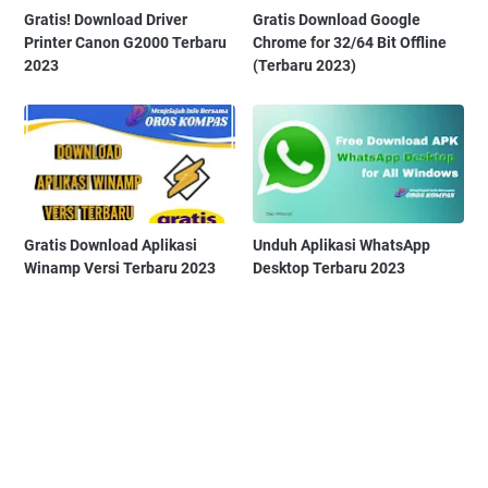
Gratis! Download Driver
Gratis Download Google
Printer Canon G2000 Terbaru
Chrome for 32/64 Bit Offline
2023
(Terbaru 2023)
Gratis Download Aplikasi
Unduh Aplikasi WhatsApp
Winamp Versi Terbaru 2023
Desktop Terbaru 2023