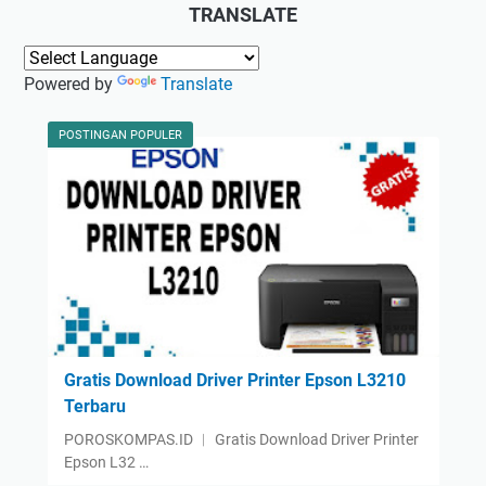
TRANSLATE
Powered by
Translate
POSTINGAN POPULER
Gratis Download Driver Printer Epson L3210
Terbaru
POROSKOMPAS.ID ︱ Gratis Download Driver Printer
Epson L32 …