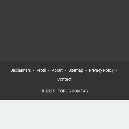
Disclaimers
Profil
About
Sitemap
Privacy Policy
Contact
© 2025 -
POROS KOMPAS