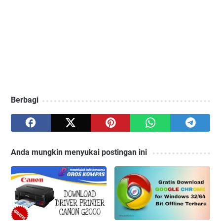
Berbagi
Anda mungkin menyukai postingan ini