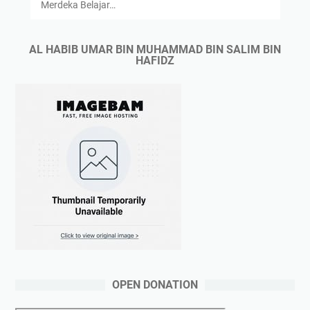
Merdeka Belajar…
AL HABIB UMAR BIN MUHAMMAD BIN SALIM BIN
HAFIDZ
OPEN DONATION