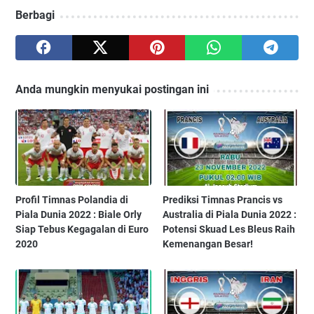
Berbagi
Anda mungkin menyukai postingan ini
Profil Timnas Polandia di
Prediksi Timnas Prancis vs
Piala Dunia 2022 : Biale Orly
Australia di Piala Dunia 2022 :
Siap Tebus Kegagalan di Euro
Potensi Skuad Les Bleus Raih
2020
Kemenangan Besar!