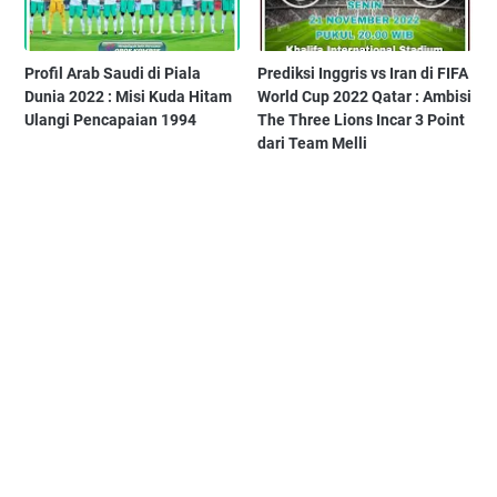
Profil Arab Saudi di Piala
Prediksi Inggris vs Iran di FIFA
Dunia 2022 : Misi Kuda Hitam
World Cup 2022 Qatar : Ambisi
Ulangi Pencapaian 1994
The Three Lions Incar 3 Point
dari Team Melli