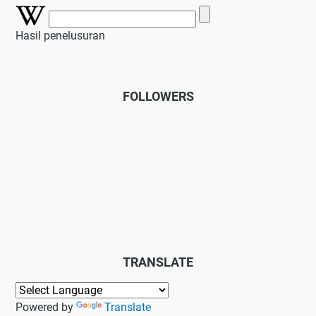
Hasil penelusuran
FOLLOWERS
TRANSLATE
Powered by
Translate