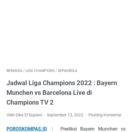
BERANDA
/
LIGA CHAMPIONS
/
SEPAKBOLA
Jadwal Liga Champions 2022 : Bayern
Munchen vs Barcelona Live di
Champions TV 2
Oleh Dika El Supiani
September 13, 2022
Posting Komentar
POROSKOMPAS.ID
︱ Prediksi Bayern Munchen vs