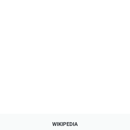
WIKIPEDIA