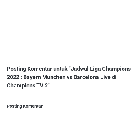
Posting Komentar untuk "Jadwal Liga Champions
2022 : Bayern Munchen vs Barcelona Live di
Champions TV 2"
Posting Komentar