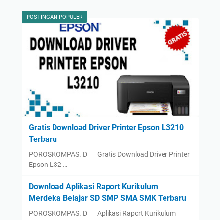
POSTINGAN POPULER
Gratis Download Driver Printer Epson L3210
Terbaru
POROSKOMPAS.ID ︱ Gratis Download Driver Printer
Epson L32 …
Download Aplikasi Raport Kurikulum
Merdeka Belajar SD SMP SMA SMK Terbaru
POROSKOMPAS.ID ︱ Aplikasi Raport Kurikulum