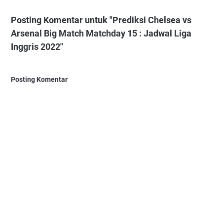
Posting Komentar untuk "Prediksi Chelsea vs
Arsenal Big Match Matchday 15 : Jadwal Liga
Inggris 2022"
Posting Komentar