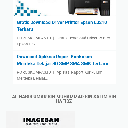
Gratis Download Driver Printer Epson L3210
Terbaru
POROSKOMPAS.ID ︱ Gratis Download Driver Printer
Epson L32 …
Download Aplikasi Raport Kurikulum
Merdeka Belajar SD SMP SMA SMK Terbaru
POROSKOMPAS.ID ︱ Aplikasi Raport Kurikulum
Merdeka Belajar…
AL HABIB UMAR BIN MUHAMMAD BIN SALIM BIN
HAFIDZ