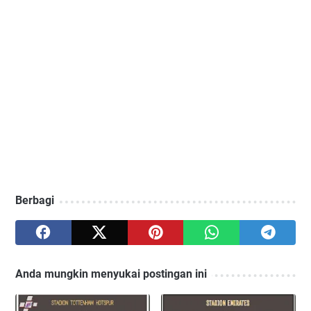
Berbagi
Anda mungkin menyukai postingan ini