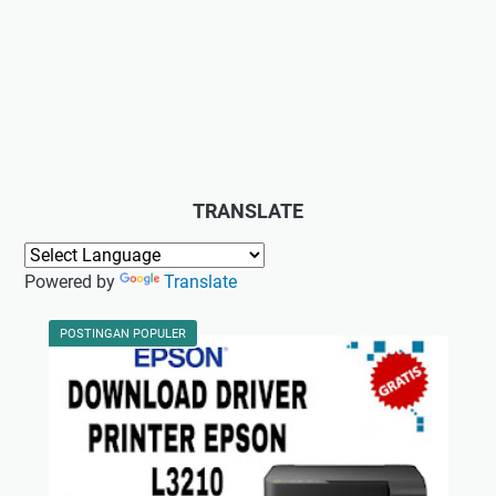
TRANSLATE
Powered by
Translate
POSTINGAN POPULER