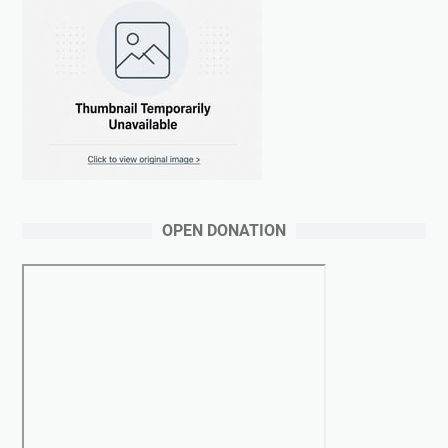
OPEN DONATION