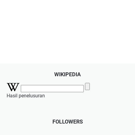
WIKIPEDIA
Hasil penelusuran
FOLLOWERS