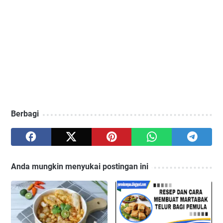
Berbagi
Anda mungkin menyukai postingan ini