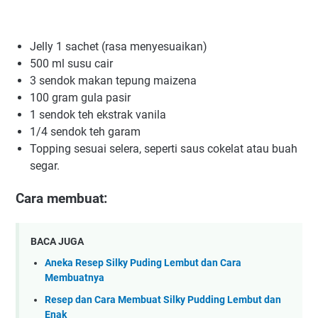
Jelly 1 sachet (rasa menyesuaikan)
500 ml susu cair
3 sendok makan tepung maizena
100 gram gula pasir
1 sendok teh ekstrak vanila
1/4 sendok teh garam
Topping sesuai selera, seperti saus cokelat atau buah
segar.
Cara membuat:
BACA JUGA
Aneka Resep Silky Puding Lembut dan Cara
Membuatnya
Resep dan Cara Membuat Silky Pudding Lembut dan
Enak