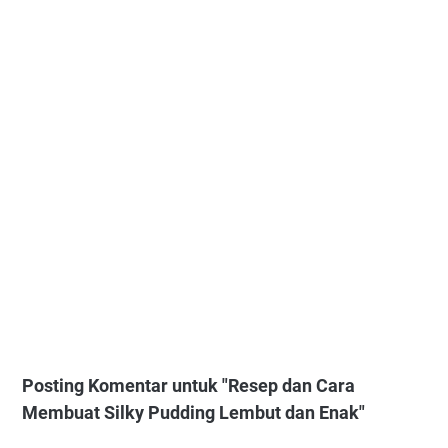
Posting Komentar untuk "Resep dan Cara
Membuat Silky Pudding Lembut dan Enak"