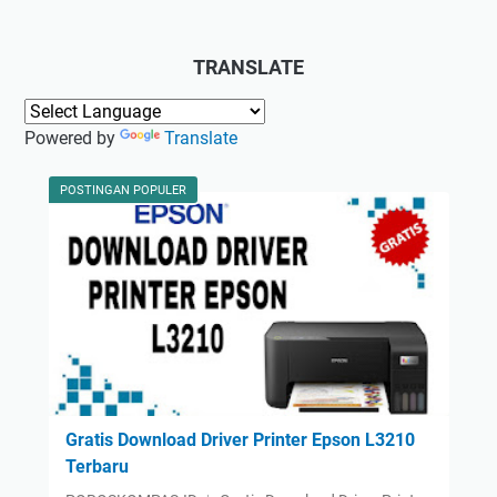
TRANSLATE
Powered by
Translate
POSTINGAN POPULER
Gratis Download Driver Printer Epson L3210
Terbaru