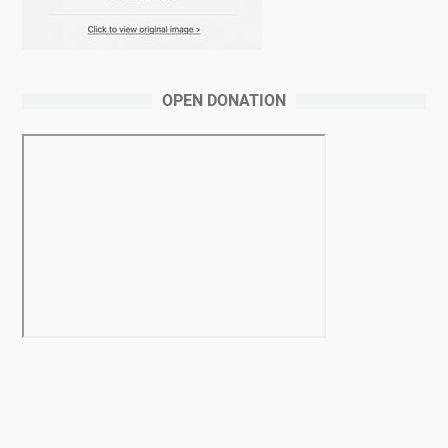
OPEN DONATION