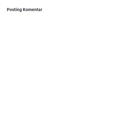
Posting Komentar