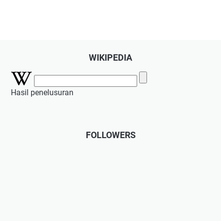
WIKIPEDIA
Hasil penelusuran
FOLLOWERS