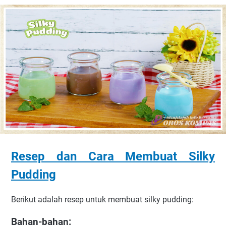
Resep dan Cara Membuat Silky
Pudding
Berikut adalah resep untuk membuat silky pudding:
Bahan-bahan: