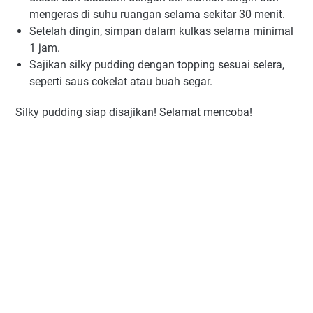
mengeras di suhu ruangan selama sekitar 30 menit.
Setelah dingin, simpan dalam kulkas selama minimal
1 jam.
Sajikan silky pudding dengan topping sesuai selera,
seperti saus cokelat atau buah segar.
Silky pudding siap disajikan! Selamat mencoba!