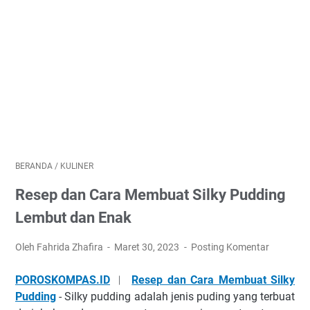
BERANDA
/
KULINER
Resep dan Cara Membuat Silky Pudding
Lembut dan Enak
Oleh Fahrida Zhafira
Maret 30, 2023
Posting Komentar
POROSKOMPAS.ID
︱
Resep dan Cara Membuat Silky
Pudding
- Silky pudding adalah jenis puding yang terbuat