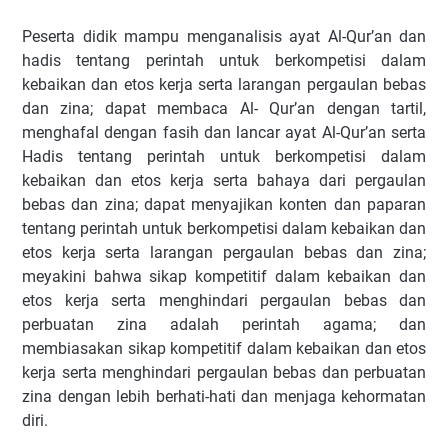
Peserta didik mampu menganalisis ayat Al-Qur’an dan
hadis tentang perintah untuk berkompetisi dalam
kebaikan dan etos kerja serta larangan pergaulan bebas
dan zina; dapat membaca Al- Qur’an dengan tartil,
menghafal dengan fasih dan lancar ayat Al-Qur’an serta
Hadis tentang perintah untuk berkompetisi dalam
kebaikan dan etos kerja serta bahaya dari pergaulan
bebas dan zina; dapat menyajikan konten dan paparan
tentang perintah untuk berkompetisi dalam kebaikan dan
etos kerja serta larangan pergaulan bebas dan zina;
meyakini bahwa sikap kompetitif dalam kebaikan dan
etos kerja serta menghindari pergaulan bebas dan
perbuatan zina adalah perintah agama; dan
membiasakan sikap kompetitif dalam kebaikan dan etos
kerja serta menghindari pergaulan bebas dan perbuatan
zina dengan lebih berhati-hati dan menjaga kehormatan
diri.