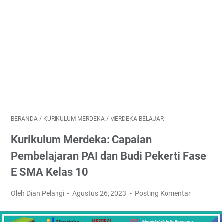
BERANDA
/
KURIKULUM MERDEKA
/
MERDEKA BELAJAR
Kurikulum Merdeka: Capaian
Pembelajaran PAI dan Budi Pekerti Fase
E SMA Kelas 10
Oleh Dian Pelangi
Agustus 26, 2023
Posting Komentar