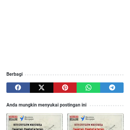
Berbagi
Anda mungkin menyukai postingan ini