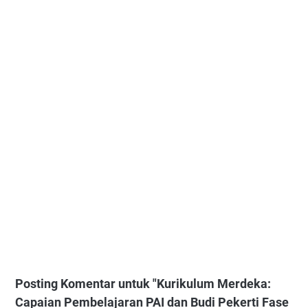
Posting Komentar untuk "Kurikulum Merdeka:
Capaian Pembelajaran PAI dan Budi Pekerti Fase