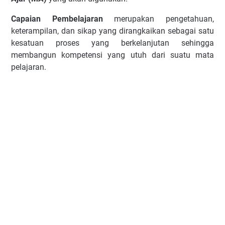
Capaian Pembelajaran
merupakan pengetahuan,
keterampilan, dan sikap yang dirangkaikan sebagai satu
kesatuan proses yang berkelanjutan sehingga
membangun kompetensi yang utuh dari suatu mata
pelajaran.