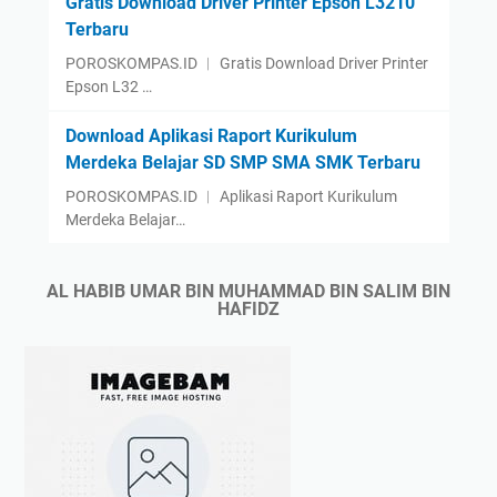
Gratis Download Driver Printer Epson L3210
Terbaru
POROSKOMPAS.ID ︱ Gratis Download Driver Printer
Epson L32 …
Download Aplikasi Raport Kurikulum
Merdeka Belajar SD SMP SMA SMK Terbaru
POROSKOMPAS.ID ︱ Aplikasi Raport Kurikulum
Merdeka Belajar…
AL HABIB UMAR BIN MUHAMMAD BIN SALIM BIN
HAFIDZ