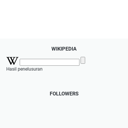
WIKIPEDIA
Hasil penelusuran
FOLLOWERS