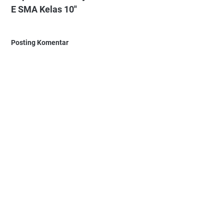
E SMA Kelas 10"
Posting Komentar