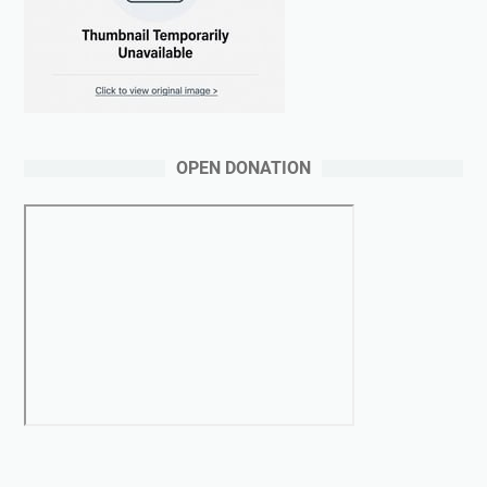
OPEN DONATION