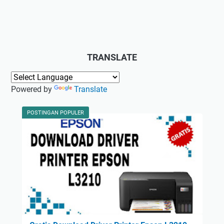
TRANSLATE
Powered by
Translate
POSTINGAN POPULER