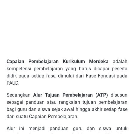
Capaian Pembelajaran Kurikulum Merdeka
adalah
kompetensi pembelajaran yang harus dicapai peserta
didik pada setiap fase, dimulai dari Fase Fondasi pada
PAUD.
Sedangkan
Alur Tujuan Pembelajaran (ATP)
disusun
sebagai panduan atau rangkaian tujuan pembelajaran
bagi guru dan siswa sejak awal hingga akhir setiap fase
dari suatu Capaian Pembelajaran.
Alur ini menjadi panduan guru dan siswa untuk