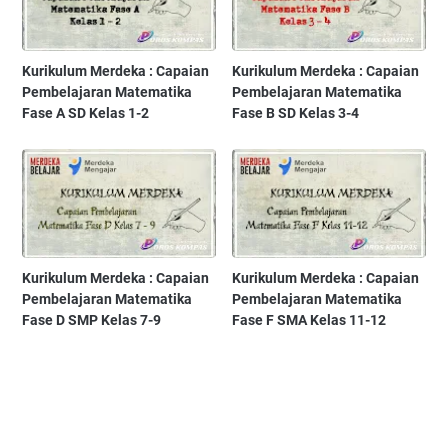
Kurikulum Merdeka : Capaian
Kurikulum Merdeka : Capaian
Pembelajaran Matematika
Pembelajaran Matematika
Fase A SD Kelas 1-2
Fase B SD Kelas 3-4
Kurikulum Merdeka : Capaian
Kurikulum Merdeka : Capaian
Pembelajaran Matematika
Pembelajaran Matematika
Fase D SMP Kelas 7-9
Fase F SMA Kelas 11-12