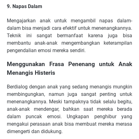
9. Napas Dalam
Mengajarkan anak untuk mengambil napas dalam-
dalam bisa menjadi cara efektif untuk menenangkannya.
Teknik ini sangat bermanfaat karena juga bisa
membantu anak-anak mengembangkan keterampilan
pengendalian emosi mereka sendiri.
Menggunakan Frasa Penenang untuk Anak
Menangis Histeris
Berdialog dengan anak yang sedang menangis mungkin
membingungkan, namun juga sangat penting untuk
menenangkannya. Meski tampaknya tidak selalu begitu,
anak-anak mendengar, bahkan saat mereka berada
dalam puncak emosi. Ungkapan penghibur yang
mengakui perasaan anak bisa membuat mereka merasa
dimengerti dan didukung.