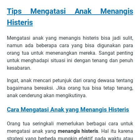
Tips Mengatasi Anak Menangis
Histeris
Mengatasi anak yang menangis histeris bisa jadi sulit,
namun ada beberapa cara yang bisa digunakan para
orang tua untuk menenangkan mereka. Sangat penting
untuk menghadapi situasi ini dengan tenang dan penuh
kesabaran.
Ingat, anak mencari petunjuk dari orang dewasa tentang
bagaimana bereaksi. Jika orang tua bisa tetap tenang,
anak cenderung akan mengikutinya.
Cara Mengatasi Anak yang Menangis Histeris
Orang tua seringkali memerlukan berbagai cara untuk
mengatasi anak yang
menangis histeris
. Hal itu karena
strategi yang berbeda mungkin efektif pada waktu atau