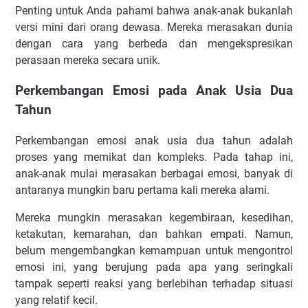
Penting untuk Anda pahami bahwa anak-anak bukanlah
versi mini dari orang dewasa. Mereka merasakan dunia
dengan cara yang berbeda dan mengekspresikan
perasaan mereka secara unik.
Perkembangan Emosi pada Anak Usia Dua
Tahun
Perkembangan emosi anak usia dua tahun adalah
proses yang memikat dan kompleks. Pada tahap ini,
anak-anak mulai merasakan berbagai emosi, banyak di
antaranya mungkin baru pertama kali mereka alami.
Mereka mungkin merasakan kegembiraan, kesedihan,
ketakutan, kemarahan, dan bahkan empati. Namun,
belum mengembangkan kemampuan untuk mengontrol
emosi ini, yang berujung pada apa yang seringkali
tampak seperti reaksi yang berlebihan terhadap situasi
yang relatif kecil.