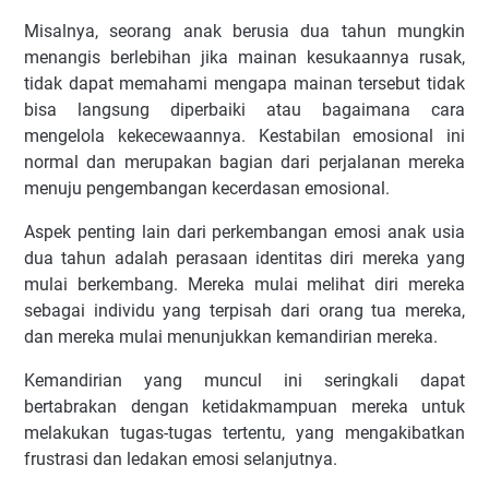
Misalnya, seorang anak berusia dua tahun mungkin
menangis berlebihan jika mainan kesukaannya rusak,
tidak dapat memahami mengapa mainan tersebut tidak
bisa langsung diperbaiki atau bagaimana cara
mengelola kekecewaannya. Kestabilan emosional ini
normal dan merupakan bagian dari perjalanan mereka
menuju pengembangan kecerdasan emosional.
Aspek penting lain dari perkembangan emosi anak usia
dua tahun adalah perasaan identitas diri mereka yang
mulai berkembang. Mereka mulai melihat diri mereka
sebagai individu yang terpisah dari orang tua mereka,
dan mereka mulai menunjukkan kemandirian mereka.
Kemandirian yang muncul ini seringkali dapat
bertabrakan dengan ketidakmampuan mereka untuk
melakukan tugas-tugas tertentu, yang mengakibatkan
frustrasi dan ledakan emosi selanjutnya.