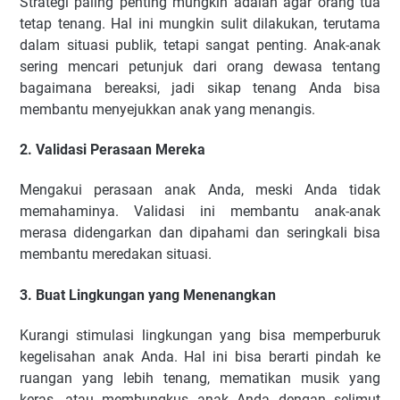
Strategi paling penting mungkin adalah agar orang tua
tetap tenang. Hal ini mungkin sulit dilakukan, terutama
dalam situasi publik, tetapi sangat penting. Anak-anak
sering mencari petunjuk dari orang dewasa tentang
bagaimana bereaksi, jadi sikap tenang Anda bisa
membantu menyejukkan anak yang menangis.
2. Validasi Perasaan Mereka
Mengakui perasaan anak Anda, meski Anda tidak
memahaminya. Validasi ini membantu anak-anak
merasa didengarkan dan dipahami dan seringkali bisa
membantu meredakan situasi.
3. Buat Lingkungan yang Menenangkan
Kurangi stimulasi lingkungan yang bisa memperburuk
kegelisahan anak Anda. Hal ini bisa berarti pindah ke
ruangan yang lebih tenang, mematikan musik yang
keras, atau membungkus anak Anda dengan selimut