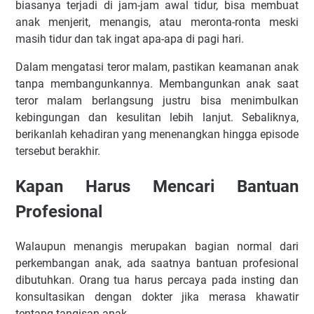
biasanya terjadi di jam-jam awal tidur, bisa membuat
anak menjerit, menangis, atau meronta-ronta meski
masih tidur dan tak ingat apa-apa di pagi hari.
Dalam mengatasi teror malam, pastikan keamanan anak
tanpa membangunkannya. Membangunkan anak saat
teror malam berlangsung justru bisa menimbulkan
kebingungan dan kesulitan lebih lanjut. Sebaliknya,
berikanlah kehadiran yang menenangkan hingga episode
tersebut berakhir.
Kapan Harus Mencari Bantuan
Profesional
Walaupun menangis merupakan bagian normal dari
perkembangan anak, ada saatnya bantuan profesional
dibutuhkan. Orang tua harus percaya pada insting dan
konsultasikan dengan dokter jika merasa khawatir
tentang tangisan anak.