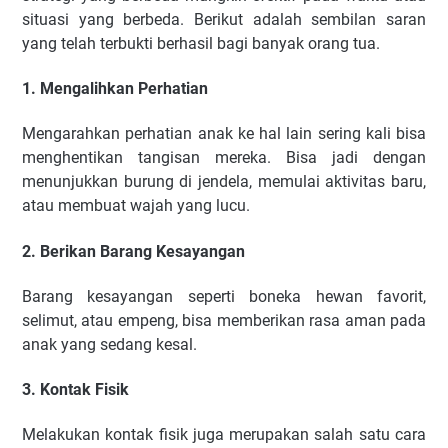
situasi yang berbeda. Berikut adalah sembilan saran
yang telah terbukti berhasil bagi banyak orang tua.
1. Mengalihkan Perhatian
Mengarahkan perhatian anak ke hal lain sering kali bisa
menghentikan tangisan mereka. Bisa jadi dengan
menunjukkan burung di jendela, memulai aktivitas baru,
atau membuat wajah yang lucu.
2. Berikan Barang Kesayangan
Barang kesayangan seperti boneka hewan favorit,
selimut, atau empeng, bisa memberikan rasa aman pada
anak yang sedang kesal.
3. Kontak Fisik
Melakukan kontak fisik juga merupakan salah satu cara