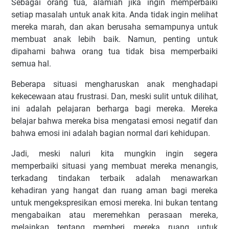
Sebagai orang tua, alamiah jika ingin memperbaiki
setiap masalah untuk anak kita. Anda tidak ingin melihat
mereka marah, dan akan berusaha semampunya untuk
membuat anak lebih baik. Namun, penting untuk
dipahami bahwa orang tua tidak bisa memperbaiki
semua hal.
Beberapa situasi mengharuskan anak menghadapi
kekecewaan atau frustrasi. Dan, meski sulit untuk dilihat,
ini adalah pelajaran berharga bagi mereka. Mereka
belajar bahwa mereka bisa mengatasi emosi negatif dan
bahwa emosi ini adalah bagian normal dari kehidupan.
Jadi, meski naluri kita mungkin ingin segera
memperbaiki situasi yang membuat mereka menangis,
terkadang tindakan terbaik adalah menawarkan
kehadiran yang hangat dan ruang aman bagi mereka
untuk mengekspresikan emosi mereka. Ini bukan tentang
mengabaikan atau meremehkan perasaan mereka,
melainkan tentang memberi mereka ruang untuk