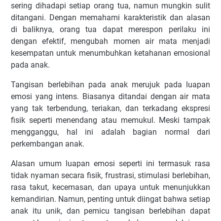
sering dihadapi setiap orang tua, namun mungkin sulit
Menghadapi Anak Menangis dan Tantrum
ditangani. Dengan memahami karakteristik dan alasan
Strategi Mengatasi Anak Menangis Histeris
di baliknya, orang tua dapat merespon perilaku ini
Strategi Menghadapi Tantrum Anak
dengan efektif, mengubah momen air mata menjadi
Menjaga Ketenangan Anda Sendiri dalam Menghadapi
kesempatan untuk menumbuhkan ketahanan emosional
Situasi
pada anak.
Menyiasati Situasi Sulit
Tangisan berlebihan pada anak merujuk pada luapan
Bagaimana Menghadapi Anak Menangis Tanpa Henti
emosi yang intens. Biasanya ditandai dengan air mata
Bagaimana Mengatasi Anak Menangis Tanpa Sebab
yang tak terbendung, teriakan, dan terkadang ekspresi
yang Jelas
fisik seperti menendang atau memukul. Meski tampak
Menangani Teror Malam pada Anak
mengganggu, hal ini adalah bagian normal dari
Kapan Harus Mencari Bantuan Profesional
perkembangan anak.
Tangisan yang Tak Henti-Henti
Alasan umum luapan emosi seperti ini termasuk rasa
Perubahan Perilaku
tidak nyaman secara fisik, frustrasi, stimulasi berlebihan,
Masalah dalam Perkembangan
rasa takut, kecemasan, dan upaya untuk menunjukkan
kemandirian. Namun, penting untuk diingat bahwa setiap
Pentingnya Mengetahui Cara Mengatasi Anak Menangis
Histeris
anak itu unik, dan pemicu tangisan berlebihan dapat