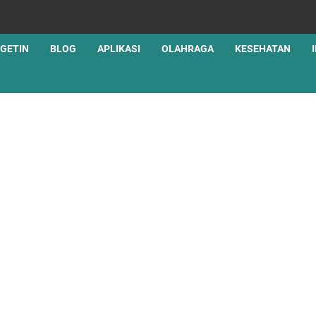
GETIN
BLOG
APLIKASI
OLAHRAGA
KESEHATAN