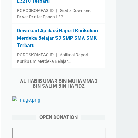
L3210 Terbaru
POROSKOMPAS.ID ︱ Gratis Download
Driver Printer Epson L32 …
Download Aplikasi Raport Kurikulum
Merdeka Belajar SD SMP SMA SMK
Terbaru
POROSKOMPAS.ID ︱ Aplikasi Raport
Kurikulum Merdeka Belajar…
AL HABIB UMAR BIN MUHAMMAD
BIN SALIM BIN HAFIDZ
OPEN DONATION