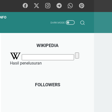
INFO
WIKIPEDIA
Hasil penelusuran
FOLLOWERS