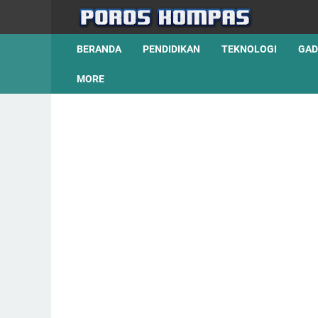
BERANDA
PENDIDIKAN
TEKNOLOGI
GAD
MORE