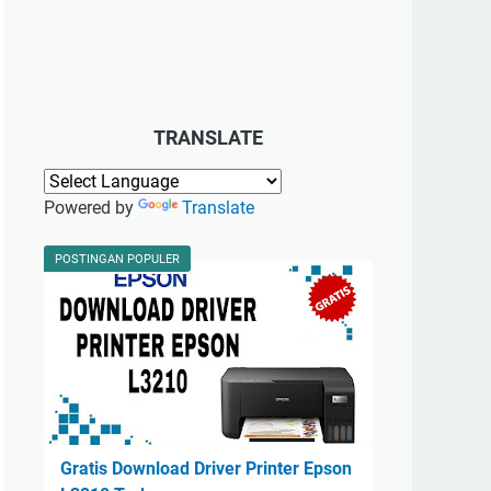
TRANSLATE
Powered by
Translate
POSTINGAN POPULER
Gratis Download Driver Printer Epson