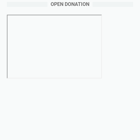
OPEN DONATION