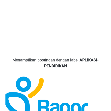
Menampilkan postingan dengan label
APLIKASI-
PENDIDIKAN