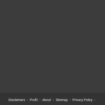
Disclaimers
Profil
About
Sitemap
Privacy Policy